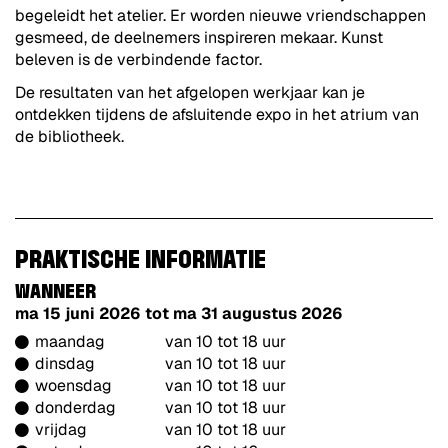
begeleidt het atelier. Er worden nieuwe vriendschappen
gesmeed, de deelnemers inspireren mekaar. Kunst
beleven is de verbindende factor.
De resultaten van het afgelopen werkjaar kan je
ontdekken tijdens de afsluitende expo in het atrium van
de bibliotheek.
PRAKTISCHE INFORMATIE
WANNEER
ma 15 juni 2026
tot
ma 31 augustus 2026
maandag
van 10 tot 18 uur
dinsdag
van 10 tot 18 uur
woensdag
van 10 tot 18 uur
donderdag
van 10 tot 18 uur
vrijdag
van 10 tot 18 uur