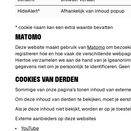
HideAlert*
Afhankelijk van inhoud popup
* cookie naam kan een extra waarde bevatten
MATOMO
Deze website maakt gebruik van
Matomo
om bezoekin
registreren hoe en hoe vaak de verschillende webpa
Hiertoe verzamelen we aan de hand van je (geanonimi
gegevens niet om je persoonlijk te identificeren. Gee
COOKIES VAN DERDEN
Sommige van onze pagina’s tonen inhoud van externe 
Om deze inhoud van derden te bekijken, moet je eerst
Als je deze inhoud niet bekijkt, worden er op je toest
Externe aanbieders op deze websites
YouTube