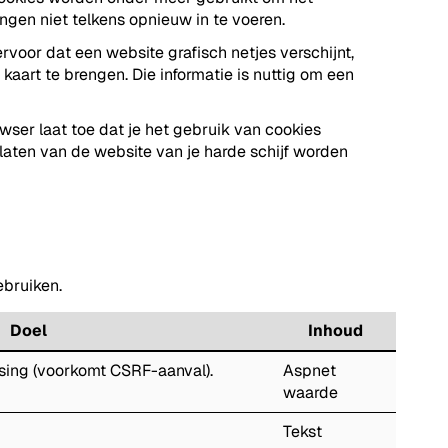
ngen niet telkens opnieuw in te voeren.
rvoor dat een website grafisch netjes verschijnt,
aart te brengen. Die informatie is nuttig om een
ser laat toe dat je het gebruik van cookies
laten van de website van je harde schijf worden
bruiken.
Doel
Inhoud
lsing (voorkomt CSRF-aanval).
Aspnet
waarde
Tekst