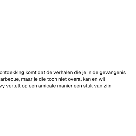
de ontdekking komt dat de verhalen die je in de gevangenis
arbecue, maar je die toch niet overal kan en wil
vy vertelt op een amicale manier een stuk van zijn