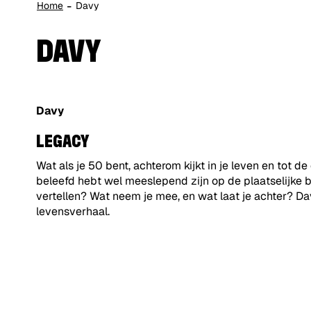
Home
Davy
DAVY
Davy
LEGACY
Wat als je 50 bent, achterom kijkt in je leven en tot 
beleefd hebt wel meeslepend zijn op de plaatselijke b
vertellen? Wat neem je mee, en wat laat je achter? Da
levensverhaal.