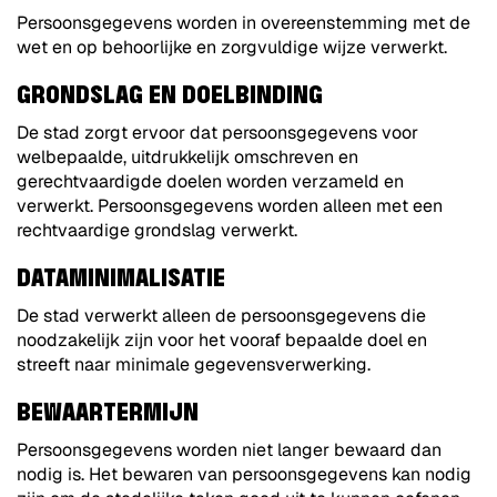
Persoonsgegevens worden in overeenstemming met de
wet en op behoorlijke en zorgvuldige wijze verwerkt.
GRONDSLAG EN DOELBINDING
De stad zorgt ervoor dat persoonsgegevens voor
welbepaalde, uitdrukkelijk omschreven en
gerechtvaardigde doelen worden verzameld en
verwerkt. Persoonsgegevens worden alleen met een
rechtvaardige grondslag verwerkt.
DATAMINIMALISATIE
De stad verwerkt alleen de persoonsgegevens die
noodzakelijk zijn voor het vooraf bepaalde doel en
streeft naar minimale gegevensverwerking.
BEWAARTERMIJN
Persoonsgegevens worden niet langer bewaard dan
nodig is. Het bewaren van persoonsgegevens kan nodig