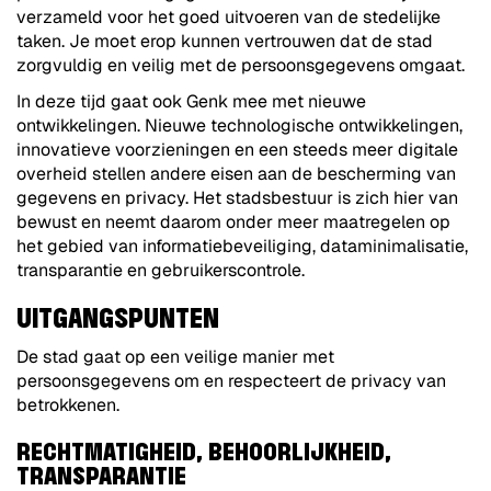
verzameld voor het goed uitvoeren van de stedelijke
taken. Je moet erop kunnen vertrouwen dat de stad
zorgvuldig en veilig met de persoonsgegevens omgaat.
In deze tijd gaat ook Genk mee met nieuwe
ontwikkelingen. Nieuwe technologische ontwikkelingen,
innovatieve voorzieningen en een steeds meer digitale
overheid stellen andere eisen aan de bescherming van
gegevens en privacy. Het stadsbestuur is zich hier van
bewust en neemt daarom onder meer maatregelen op
het gebied van informatiebeveiliging, dataminimalisatie,
transparantie en gebruikerscontrole.
UITGANGSPUNTEN
De stad gaat op een veilige manier met
persoonsgegevens om en respecteert de privacy van
betrokkenen.
RECHTMATIGHEID, BEHOORLIJKHEID,
TRANSPARANTIE