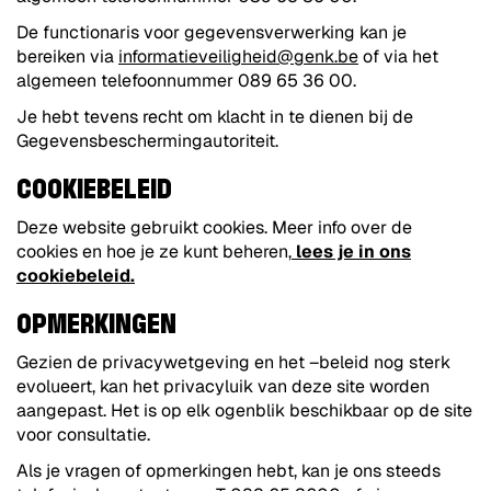
De functionaris voor gegevensverwerking kan je
bereiken via
informatieveiligheid@genk.be
of via het
algemeen telefoonnummer 089 65 36 00.
Je hebt tevens recht om klacht in te dienen bij de
Gegevensbeschermingautoriteit.
COOKIEBELEID
Deze website gebruikt cookies. Meer info over de
cookies en hoe je ze kunt beheren,
lees je in ons
cookiebeleid.
OPMERKINGEN
Gezien de privacywetgeving en het –beleid nog sterk
evolueert, kan het privacyluik van deze site worden
aangepast. Het is op elk ogenblik beschikbaar op de site
voor consultatie.
Als je vragen of opmerkingen hebt, kan je ons steeds