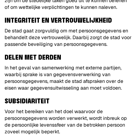
zijn om de stedelijke taken goed uit te kunnen oefenen
of om wettelijke verplichtingen te kunnen naleven.
INTEGRITEIT EN VERTROUWELIJKHEID
De stad gaat zorgvuldig om met persoonsgegevens en
behandelt deze vertrouwelijk. Daarbij zorgt de stad voor
passende beveiliging van persoonsgegevens.
DELEN MET DERDEN
In het geval van samenwerking met externe partijen,
waarbij sprake is van gegevensverwerking van
persoonsgegevens, maakt de stad afspraken over de
eisen waar gegevensuitwisseling aan moet voldoen.
SUBSIDIARITEIT
Voor het bereiken van het doel waarvoor de
persoonsgegevens worden verwerkt, wordt inbreuk op
de persoonlijke levenssfeer van de betrokken persoon
zoveel mogelijk beperkt.